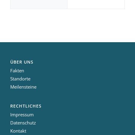
ÜBER UNS
Fakten
Standorte
Meilensteine
RECHTLICHES
Impressum
Datenschutz
Kontakt