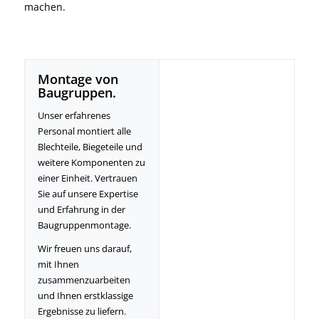
machen.
Montage von
Baugruppen.
Unser erfahrenes
Personal montiert alle
Blechteile, Biegeteile und
weitere Komponenten zu
einer Einheit. Vertrauen
Sie auf unsere Expertise
und Erfahrung in der
Baugruppenmontage.
Wir freuen uns darauf,
mit Ihnen
zusammenzuarbeiten
und Ihnen erstklassige
Ergebnisse zu liefern.