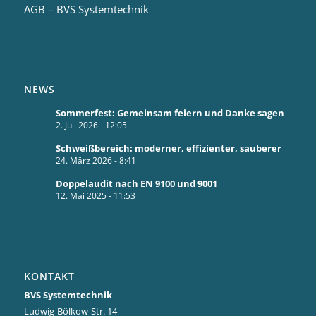
AGB – BVS Systemtechnik
NEWS
Sommerfest: Gemeinsam feiern und Danke sagen
2. Juli 2026 - 12:05
Schweißbereich: moderner, effizienter, sauberer
24. März 2026 - 8:41
Doppelaudit nach EN 9100 und 9001
12. Mai 2025 - 11:53
KONTAKT
BVS Systemtechnik
Ludwig-Bölkow-Str. 14