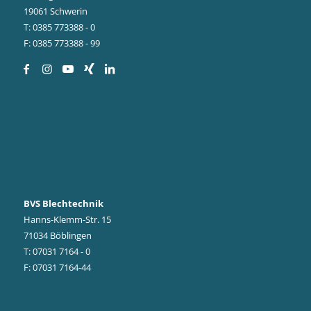
19061 Schwerin
T: 0385 773388 - 0
F: 0385 773388 - 99
BVS Blechtechnik
Hanns-Klemm-Str. 15
71034 Böblingen
T: 07031 7164 - 0
F: 07031 7164-44