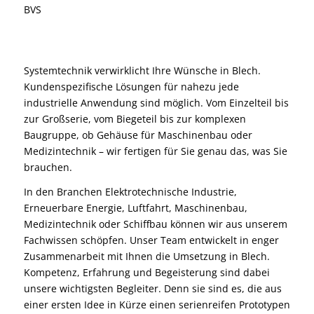
BVS
Systemtechnik verwirklicht Ihre Wünsche in Blech.
Kundenspezifische Lösungen für nahezu jede
industrielle Anwendung sind möglich. Vom Einzelteil bis
zur Großserie, vom Biegeteil bis zur komplexen
Baugruppe, ob Gehäuse für Maschinenbau oder
Medizintechnik – wir fertigen für Sie genau das, was Sie
brauchen.
In den Branchen Elektrotechnische Industrie,
Erneuerbare Energie, Luftfahrt, Maschinenbau,
Medizintechnik oder Schiffbau können wir aus unserem
Fachwissen schöpfen. Unser Team entwickelt in enger
Zusammenarbeit mit Ihnen die Umsetzung in Blech.
Kompetenz, Erfahrung und Begeisterung sind dabei
unsere wichtigsten Begleiter. Denn sie sind es, die aus
einer ersten Idee in Kürze einen serienreifen Prototypen