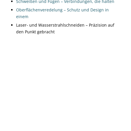
Schweißen und Fügen – Verbindungen, die halten
Oberflächenveredelung – Schutz und Design in
einem
Laser- und Wasserstrahlschneiden – Präzision auf
den Punkt gebracht