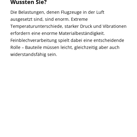
Wussten Sie?
Die Belastungen, denen Flugzeuge in der Luft
ausgesetzt sind, sind enorm. Extreme
Temperaturunterschiede, starker Druck und Vibrationen
erfordern eine enorme Materialbeständigkeit.
Feinblechverarbeitung spielt dabei eine entscheidende
Rolle – Bauteile müssen leicht, gleichzeitig aber auch
widerstandsfähig sein.