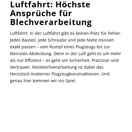
Luftfahrt:
Höchste
Ansprüche für
B
lechverarbeitung
Luftfahrt: In der Luftfahrt gibt es keinen Platz für Fehler.
Jedes Bauteil, jede Schraube und jede Niete müssen
exakt passen – vom Rumpf eines Flugzeugs bis zur
kleinsten Abdeckung. Denn in der Luft geht es um mehr
als nur Effizienz – es geht um Sicherheit, Präzision und
Vertrauen. Feinblechverarbeitung ist dabei das
Herzstück moderner Flugzeugkonstruktionen. Und
genau hier kommen wir ins Spiel.