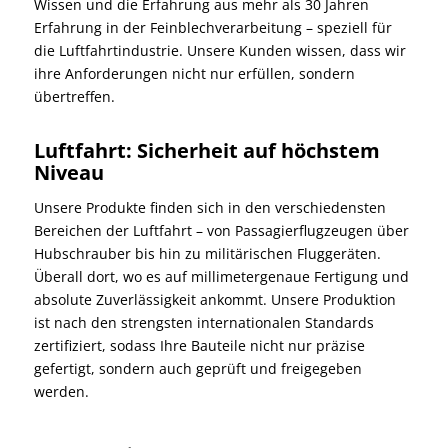
Wissen und die Erfahrung aus mehr als 30 Jahren
Erfahrung in der Feinblechverarbeitung – speziell für
die Luftfahrtindustrie. Unsere Kunden wissen, dass wir
ihre Anforderungen nicht nur erfüllen, sondern
übertreffen.
Luftfahrt: Sicherheit auf höchstem
Niveau
Unsere Produkte finden sich in den verschiedensten
Bereichen der Luftfahrt – von Passagierflugzeugen über
Hubschrauber bis hin zu militärischen Fluggeräten.
Überall dort, wo es auf millimetergenaue Fertigung und
absolute Zuverlässigkeit ankommt. Unsere Produktion
ist nach den strengsten internationalen Standards
zertifiziert, sodass Ihre Bauteile nicht nur präzise
gefertigt, sondern auch geprüft und freigegeben
werden.