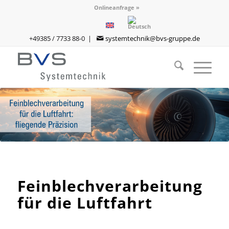
Onlineanfrage »
+49385 / 7733 88-0 |
systemtechnik@bvs-gruppe.de
Feinblechverarbeitung
für die Luftfahrt