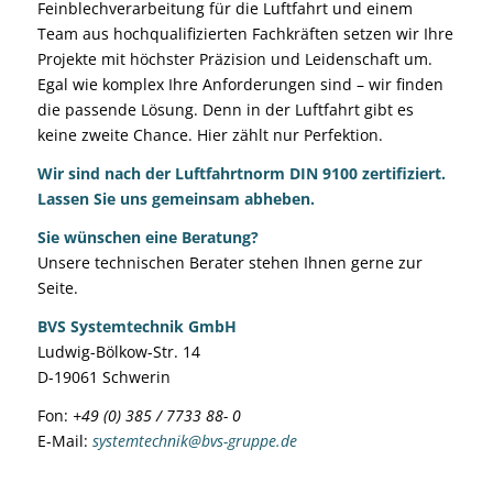
Feinblechverarbeitung für die Luftfahrt und einem
Team aus hochqualifizierten Fachkräften setzen wir Ihre
Projekte mit höchster Präzision und Leidenschaft um.
Egal wie komplex Ihre Anforderungen sind – wir finden
die passende Lösung. Denn in der Luftfahrt gibt es
keine zweite Chance. Hier zählt nur Perfektion.
Wir sind nach der
Luftfahrtnorm DIN 9100 zertifiziert
.
Lassen Sie uns gemeinsam abheben.
Sie wünschen eine Beratung?
Unsere technischen Berater stehen Ihnen gerne zur
Seite.
BVS Systemtechnik GmbH
Ludwig-Bölkow-Str. 14
D-19061 Schwerin
Fon:
+49 (0) 385 / 7733 88- 0
E-Mail:
systemtechnik@bvs-gruppe.de