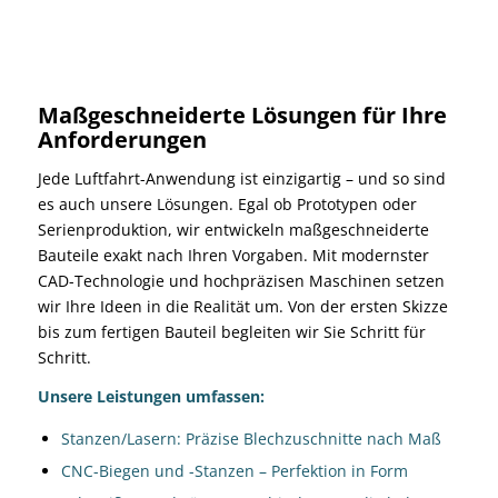
Maßgeschneiderte Lösungen für Ihre
Anforderungen
Jede Luftfahrt-Anwendung ist einzigartig – und so sind
es auch unsere Lösungen. Egal ob Prototypen oder
Serienproduktion, wir entwickeln maßgeschneiderte
Bauteile exakt nach Ihren Vorgaben. Mit modernster
CAD-Technologie und hochpräzisen Maschinen setzen
wir Ihre Ideen in die Realität um. Von der ersten Skizze
bis zum fertigen Bauteil begleiten wir Sie Schritt für
Schritt.
Unsere Leistungen umfassen:
Stanzen/Lasern: Präzise Blechzuschnitte nach Maß
CNC-Biegen und -Stanzen – Perfektion in Form