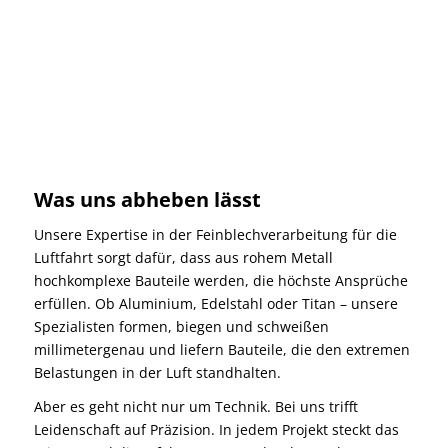
Was uns abheben lässt
Unsere Expertise in der Feinblechverarbeitung für die
Luftfahrt sorgt dafür, dass aus rohem Metall
hochkomplexe Bauteile werden, die höchste Ansprüche
erfüllen. Ob Aluminium, Edelstahl oder Titan – unsere
Spezialisten formen, biegen und schweißen
millimetergenau und liefern Bauteile, die den extremen
Belastungen in der Luft standhalten.
Aber es geht nicht nur um Technik. Bei uns trifft
Leidenschaft auf Präzision. In jedem Projekt steckt das