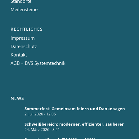
Standorte
Meilensteine
RECHTLICHES
Impressum
Datenschutz
Kontakt
AGB – BVS Systemtechnik
NEWS
Sommerfest: Gemeinsam feiern und Danke sagen
2. Juli 2026 - 12:05
Schweißbereich: moderner, effizienter, sauberer
24. März 2026 - 8:41