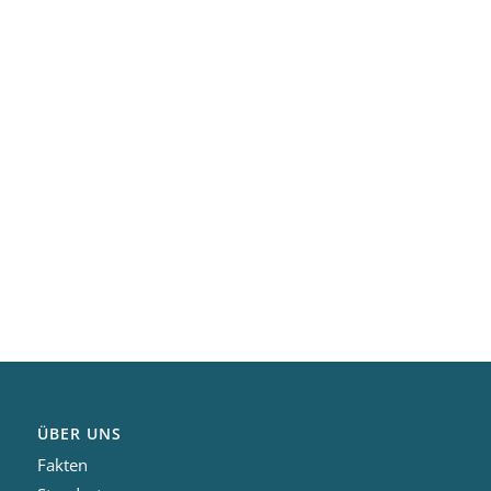
ÜBER UNS
Fakten