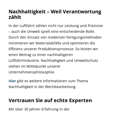
Nachhaltigkeit – Weil Verantwortung
zählt
In der Luftfahrt zählen nicht nur Leistung und Präzision
– auch die Umwelt spielt eine entscheidende Rolle.
Durch den Einsatz von modernen Fertigungsmethoden
minimieren wir Materialabfälle und optimieren die
Effizienz unserer Produktionsprozesse. So leisten wir
einen Beitrag zu einer nachhaltigeren
Luftfahrtindustrie. Nachhaltigkeit und Umweltschutz
stehen im Mittelpunkt unserer
Unternehmensphilosophie.
Hier
gibt es weitere Informationen zum Thema
Nachhaltigkeit in der Blechbearbeitung.
Vertrauen Sie auf echte Experten
Mit über 30 Jahren Erfahrung in der