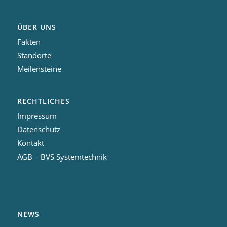
ÜBER UNS
Fakten
Standorte
Meilensteine
RECHTLICHES
Impressum
Datenschutz
Kontakt
AGB – BVS Systemtechnik
NEWS