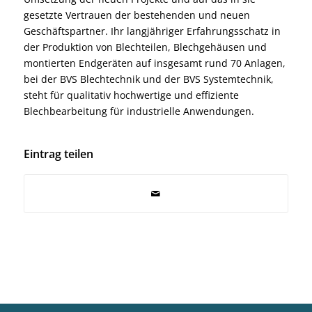
gesetzte Vertrauen der bestehenden und neuen
Geschäftspartner. Ihr langjähriger Erfahrungsschatz in
der Produktion von Blechteilen, Blechgehäusen und
montierten Endgeräten auf insgesamt rund 70 Anlagen,
bei der BVS Blechtechnik und der BVS Systemtechnik,
steht für qualitativ hochwertige und effiziente
Blechbearbeitung für industrielle Anwendungen.
Eintrag teilen