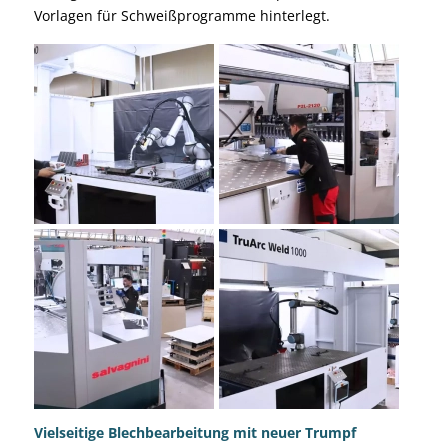
Vorlagen für Schweißprogramme hinterlegt.
Vielseitige Blechbearbeitung mit neuer Trumpf