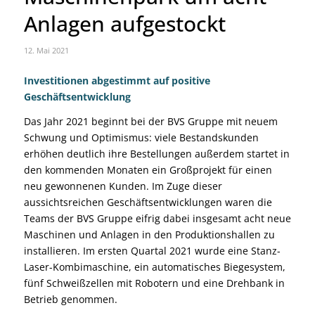
Anlagen aufgestockt
12. Mai 2021
Investitionen abgestimmt auf positive
Geschäftsentwicklung
Das Jahr 2021 beginnt bei der BVS Gruppe mit neuem
Schwung und Optimismus: viele Bestandskunden
erhöhen deutlich ihre Bestellungen außerdem startet in
den kommenden Monaten ein Großprojekt für einen
neu gewonnenen Kunden. Im Zuge dieser
aussichtsreichen Geschäftsentwicklungen waren die
Teams der BVS Gruppe eifrig dabei insgesamt acht neue
Maschinen und Anlagen in den Produktionshallen zu
installieren. Im ersten Quartal 2021 wurde eine Stanz-
Laser-Kombimaschine, ein automatisches Biegesystem,
fünf Schweißzellen mit Robotern und eine Drehbank in
Betrieb genommen.