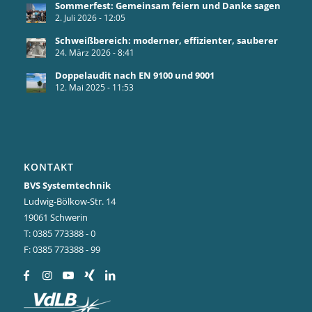
Sommerfest: Gemeinsam feiern und Danke sagen
2. Juli 2026 - 12:05
Schweißbereich: moderner, effizienter, sauberer
24. März 2026 - 8:41
Doppelaudit nach EN 9100 und 9001
12. Mai 2025 - 11:53
KONTAKT
BVS Systemtechnik
Ludwig-Bölkow-Str. 14
19061 Schwerin
T: 0385 773388 - 0
F: 0385 773388 - 99