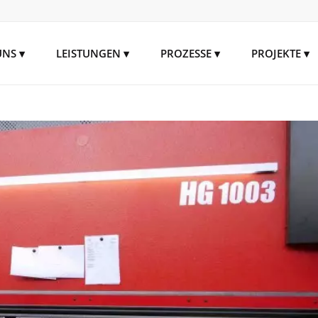
UNS
LEISTUNGEN
PROZESSE
PROJEKTE