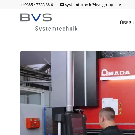
+49385 / 7733 88-0 |
systemtechnik@bvs-gruppe.de
ÜBER 