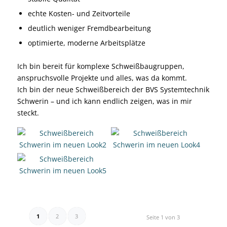
echte Kosten- und Zeitvorteile
deutlich weniger Fremdbearbeitung
optimierte, moderne Arbeitsplätze
Ich bin bereit für komplexe Schweißbaugruppen,
anspruchsvolle Projekte und alles, was da kommt.
Ich bin der neue Schweißbereich der BVS Systemtechnik
Schwerin – und ich kann endlich zeigen, was in mir
steckt.
1
2
3
Seite 1 von 3