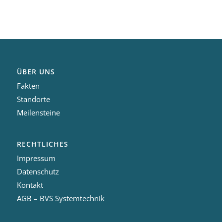
ÜBER UNS
Fakten
Standorte
Meilensteine
RECHTLICHES
Impressum
Datenschutz
Kontakt
AGB – BVS Systemtechnik