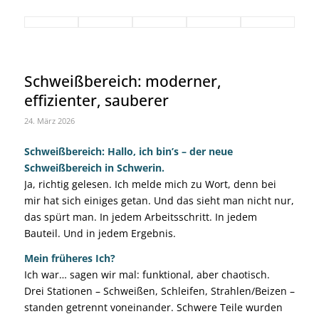
Schweißbereich: moderner,
effizienter, sauberer
24. März 2026
Schweißbereich: Hallo, ich bin’s – der neue
Schweißbereich in Schwerin.
Ja, richtig gelesen. Ich melde mich zu Wort, denn bei
mir hat sich einiges getan. Und das sieht man nicht nur,
das spürt man. In jedem Arbeitsschritt. In jedem
Bauteil. Und in jedem Ergebnis.
Mein früheres Ich?
Ich war… sagen wir mal: funktional, aber chaotisch.
Drei Stationen – Schweißen, Schleifen, Strahlen/Beizen –
standen getrennt voneinander. Schwere Teile wurden