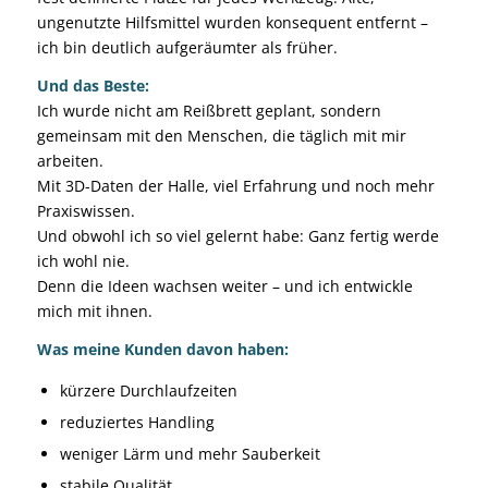
ungenutzte Hilfsmittel wurden konsequent entfernt –
ich bin deutlich aufgeräumter als früher.
Und das Beste:
Ich wurde nicht am Reißbrett geplant, sondern
gemeinsam mit den Menschen, die täglich mit mir
arbeiten.
Mit 3D-Daten der Halle, viel Erfahrung und noch mehr
Praxiswissen.
Und obwohl ich so viel gelernt habe: Ganz fertig werde
ich wohl nie.
Denn die Ideen wachsen weiter – und ich entwickle
mich mit ihnen.
Was meine Kunden davon haben:
kürzere Durchlaufzeiten
reduziertes Handling
weniger Lärm und mehr Sauberkeit
stabile Qualität