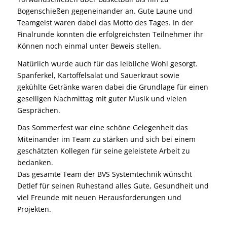
Bogenschießen gegeneinander an. Gute Laune und
Teamgeist waren dabei das Motto des Tages. In der
Finalrunde konnten die erfolgreichsten Teilnehmer ihr
Können noch einmal unter Beweis stellen.
Natürlich wurde auch für das leibliche Wohl gesorgt.
Spanferkel, Kartoffelsalat und Sauerkraut sowie
gekühlte Getränke waren dabei die Grundlage für einen
geselligen Nachmittag mit guter Musik und vielen
Gesprächen.
Das Sommerfest war eine schöne Gelegenheit das
Miteinander im Team zu stärken und sich bei einem
geschätzten Kollegen für seine geleistete Arbeit zu
bedanken.
Das gesamte Team der BVS Systemtechnik wünscht
Detlef für seinen Ruhestand alles Gute, Gesundheit und
viel Freunde mit neuen Herausforderungen und
Projekten.