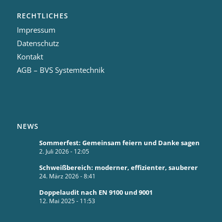
RECHTLICHES
Impressum
Datenschutz
Kontakt
AGB – BVS Systemtechnik
NEWS
Sommerfest: Gemeinsam feiern und Danke sagen
2. Juli 2026 - 12:05
Schweißbereich: moderner, effizienter, sauberer
24. März 2026 - 8:41
Doppelaudit nach EN 9100 und 9001
12. Mai 2025 - 11:53