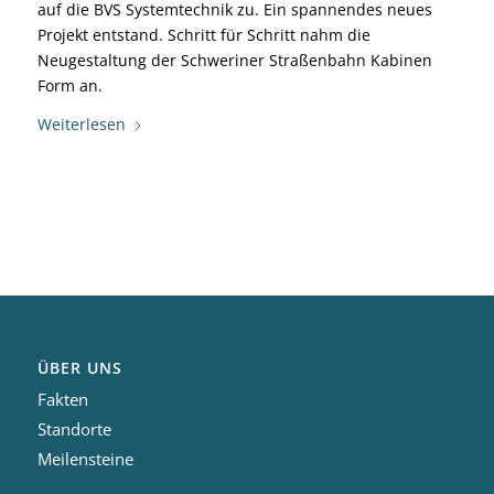
auf die BVS Systemtechnik zu. Ein spannendes neues
Projekt entstand. Schritt für Schritt nahm die
Neugestaltung der Schweriner Straßenbahn Kabinen
Form an.
Weiterlesen
ÜBER UNS
Fakten
Standorte
Meilensteine