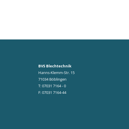
BVS Blechtechnik
Hanns-Klemm-Str. 15
71034 Böblingen
T: 07031 7164 - 0
F: 07031 7164-44